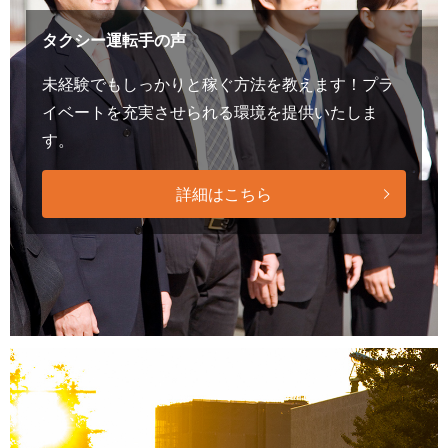
タクシー運転手の声
未経験でもしっかりと稼ぐ方法を教えます！プラ
イベートを充実させられる環境を提供いたしま
す。
詳細はこちら