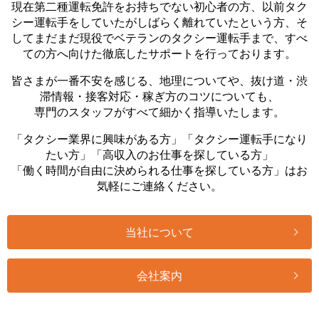
現在第二種運転免許をお持ちでない初心者の方、以前タク
シー運転手をしていたがしばらく離れていたという方、そ
してまだまだ現役でベテランのタクシー運転手まで、すべ
ての方へ向けた徹底したサポートを行っております。
皆さまが一番不安を感じる、地理についてや、抜け道・渋
滞情報・接客対応・稼ぎ方のコツについても、
専門のスタッフがすべて細かく指導いたします。
「タクシー業界に興味がある方」「タクシー運転手になり
たい方」「高収入のお仕事を探している方」
「働く時間が自由に決められる仕事を探している方」はお
気軽にご連絡ください。
当社について
会社案内