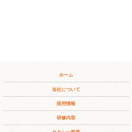
ホーム
当社について
採用情報
研修内容
タクシー業界