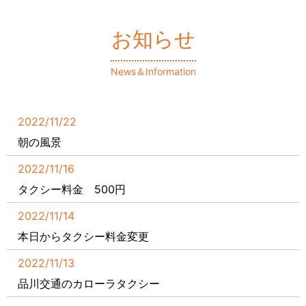
お知らせ
News＆Information
2022/11/22
朝の風景
2022/11/16
タクシー料金 500円
2022/11/14
本日からタクシー料金変更
2022/11/13
品川交通のカローラタクシー