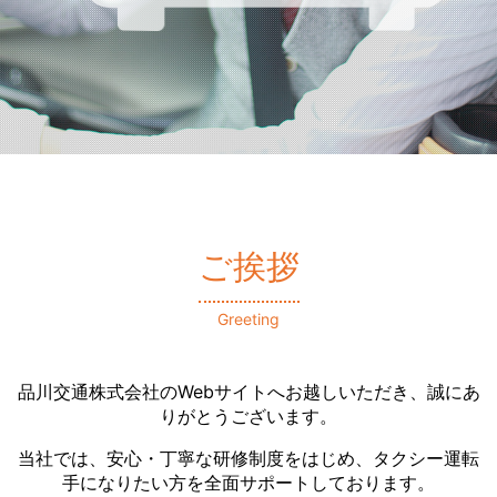
ご挨拶
Greeting
品川交通株式会社のWebサイトへお越しいただき、誠にあ
りがとうございます。
当社では、安心・丁寧な研修制度をはじめ、タクシー運転
手になりたい方を全面サポートしております。