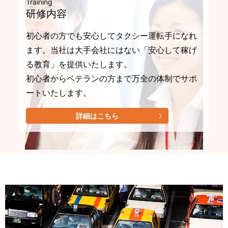
Training
研修内容
初心者の方でも安心してタクシー運転手になれ
ます。当社は大手会社にはない「安心して稼げ
る教育」を提供いたします。
初心者からベテランの方まで万全の体制でサポ
ートいたします。
詳細はこちら