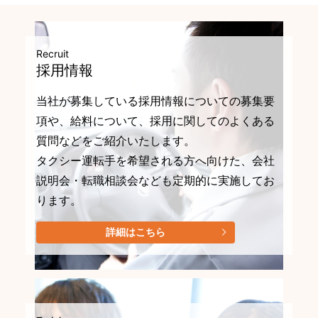
Recruit
採用情報
当社が募集している採用情報についての募集要
項や、給料について、採用に関してのよくある
質問などをご紹介いたします。
タクシー運転手を希望される方へ向けた、会社
説明会・転職相談会なども定期的に実施してお
ります。
詳細はこちら