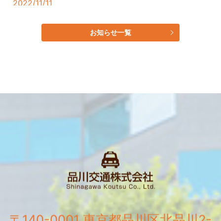
2022/11/11
朝の品川交通風景
お知らせ一覧
〒140-0001 東京都品川区北品川2-