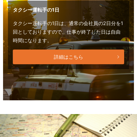
タクシー運転手の1日
タクシー運転手の1日は、通常の会社員の2日分を1
回としておりますので、仕事が終了した日は自由
時間になります。
詳細はこちら