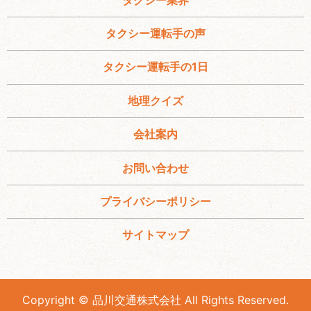
タクシー運転手の声
タクシー運転手の1日
地理クイズ
会社案内
お問い合わせ
プライバシーポリシー
サイトマップ
Copyright © 品川交通株式会社 All Rights Reserved.