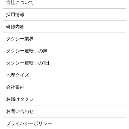
当社について
採用情報
研修内容
タクシー業界
タクシー運転手の声
タクシー運転手の1日
地理クイズ
会社案内
お届けタクシー
お問い合わせ
プライバシーポリシー