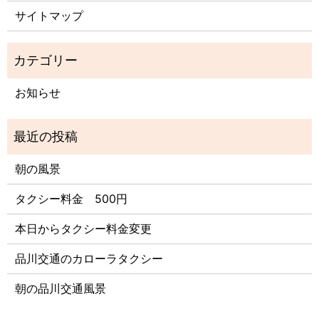
サイトマップ
お知らせ
朝の風景
タクシー料金 500円
本日からタクシー料金変更
品川交通のカローラタクシー
朝の品川交通風景