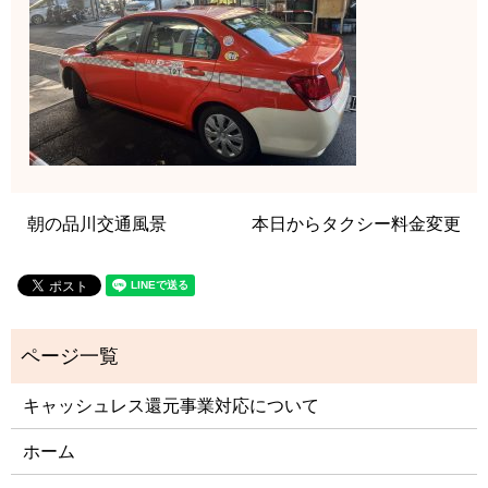
朝の品川交通風景
本日からタクシー料金変更
キャッシュレス還元事業対応について
ホーム