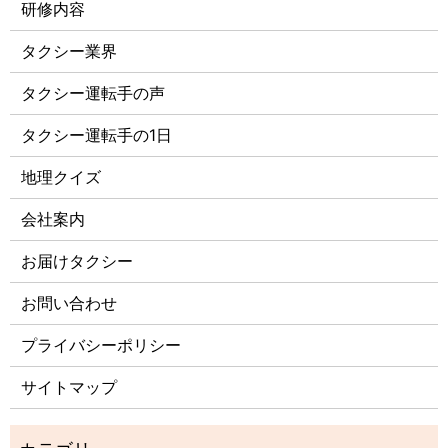
研修内容
タクシー業界
タクシー運転手の声
タクシー運転手の1日
地理クイズ
会社案内
お届けタクシー
お問い合わせ
プライバシーポリシー
サイトマップ