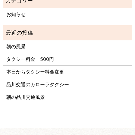
お知らせ
朝の風景
タクシー料金 500円
本日からタクシー料金変更
品川交通のカローラタクシー
朝の品川交通風景