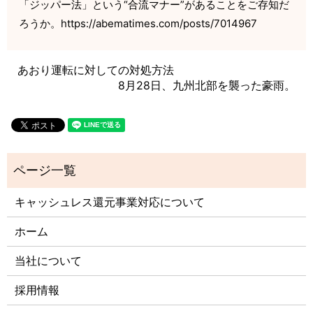
「ジッパー法」という“合流マナー”があることをご存知だ
ろうか。https://abematimes.com/posts/7014967
あおり運転に対しての対処方法
8月28日、九州北部を襲った豪雨。
キャッシュレス還元事業対応について
ホーム
当社について
採用情報