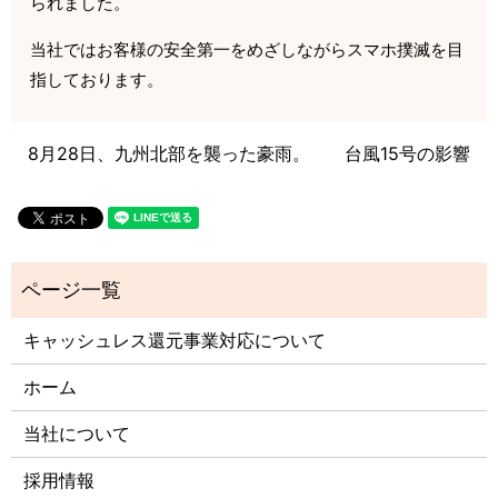
られました。
当社ではお客様の安全第一をめざしながらスマホ撲滅を目
指しております。
8月28日、九州北部を襲った豪雨。
台風15号の影響
キャッシュレス還元事業対応について
ホーム
当社について
採用情報