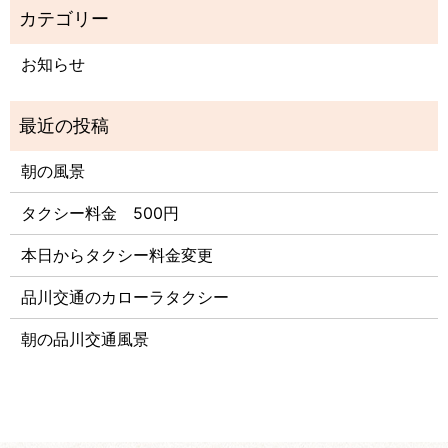
お知らせ
朝の風景
タクシー料金 500円
本日からタクシー料金変更
品川交通のカローラタクシー
朝の品川交通風景