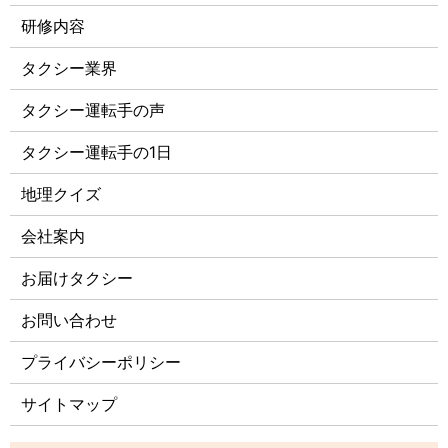
研修内容
タクシー業界
タクシー運転手の声
タクシー運転手の1日
地理クイズ
会社案内
お届けタクシー
お問い合わせ
プライバシーポリシー
サイトマップ