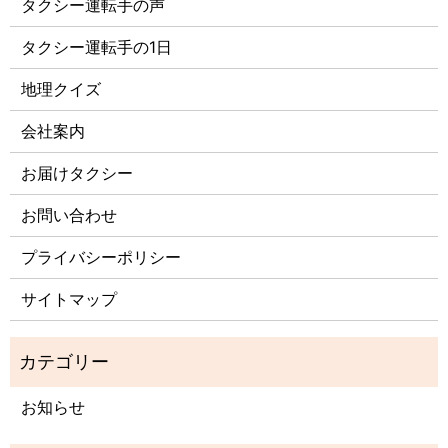
タクシー運転手の声
タクシー運転手の1日
地理クイズ
会社案内
お届けタクシー
お問い合わせ
プライバシーポリシー
サイトマップ
お知らせ