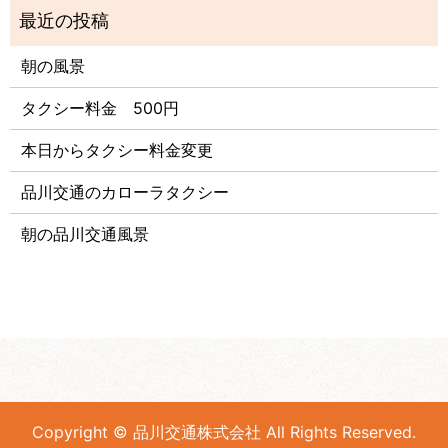
朝の風景
タクシー料金 500円
本日からタクシー料金変更
品川交通のカローラタクシー
朝の品川交通風景
Copyright © 品川交通株式会社 All Rights Reserved.