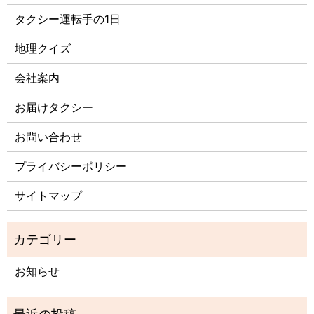
タクシー運転手の1日
地理クイズ
会社案内
お届けタクシー
お問い合わせ
プライバシーポリシー
サイトマップ
お知らせ