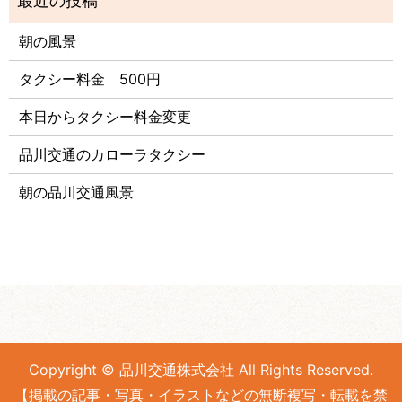
朝の風景
タクシー料金 500円
本日からタクシー料金変更
品川交通のカローラタクシー
朝の品川交通風景
Copyright © 品川交通株式会社 All Rights Reserved.
【掲載の記事・写真・イラストなどの無断複写・転載を禁