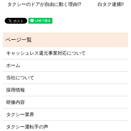
タクシーのドアが自由に動く理由⁉️
白タク逮捕‼️
キャッシュレス還元事業対応について
ホーム
当社について
採用情報
研修内容
タクシー業界
タクシー運転手の声