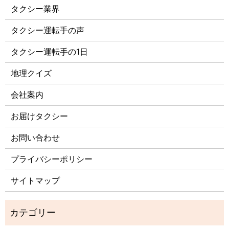
タクシー業界
タクシー運転手の声
タクシー運転手の1日
地理クイズ
会社案内
お届けタクシー
お問い合わせ
プライバシーポリシー
サイトマップ