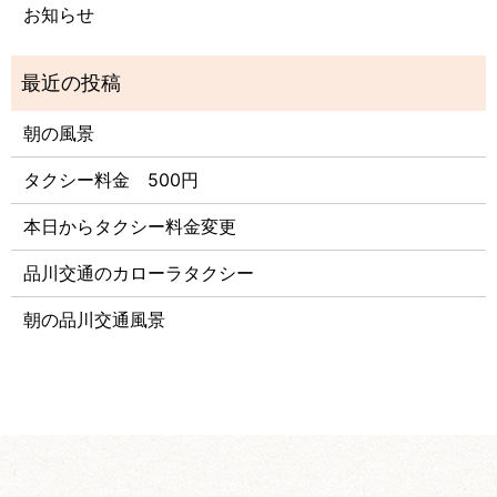
お知らせ
朝の風景
タクシー料金 500円
本日からタクシー料金変更
品川交通のカローラタクシー
朝の品川交通風景