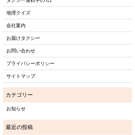
タクシー運転手の1日
地理クイズ
会社案内
お届けタクシー
お問い合わせ
プライバシーポリシー
サイトマップ
お知らせ