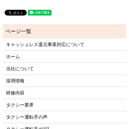
キャッシュレス還元事業対応について
ホーム
当社について
採用情報
研修内容
タクシー業界
タクシー運転手の声