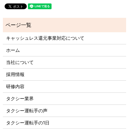
キャッシュレス還元事業対応について
ホーム
当社について
採用情報
研修内容
タクシー業界
タクシー運転手の声
タクシー運転手の1日