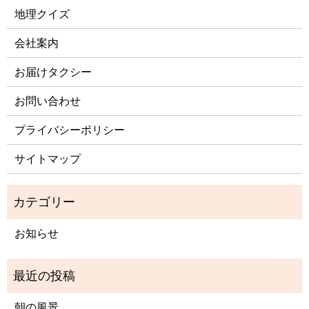
地理クイズ
会社案内
お届けタクシー
お問い合わせ
プライバシーポリシー
サイトマップ
お知らせ
朝の風景