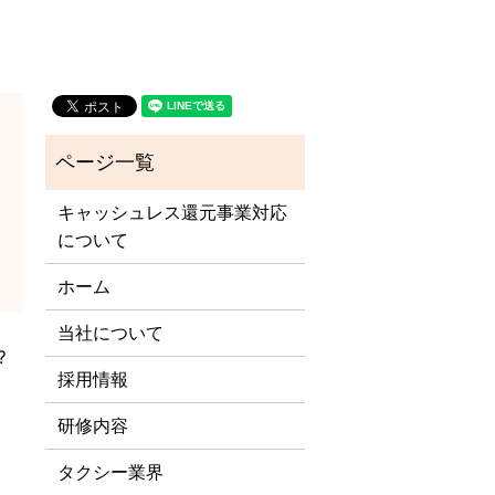
キャッシュレス還元事業対応
について
ホーム
当社について
️
採用情報
研修内容
タクシー業界