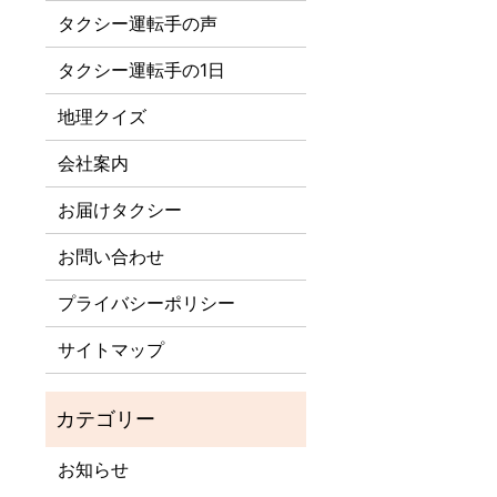
タクシー運転手の声
タクシー運転手の1日
地理クイズ
会社案内
お届けタクシー
お問い合わせ
プライバシーポリシー
サイトマップ
お知らせ