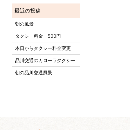
朝の風景
タクシー料金 500円
本日からタクシー料金変更
品川交通のカローラタクシー
朝の品川交通風景