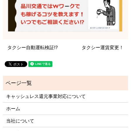
タクシー自動運転検証⁉️
タクシー運賃変更！
キャッシュレス還元事業対応について
ホーム
当社について