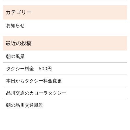
お知らせ
朝の風景
タクシー料金 500円
本日からタクシー料金変更
品川交通のカローラタクシー
朝の品川交通風景