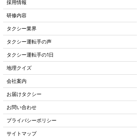
採用情報
研修内容
タクシー業界
タクシー運転手の声
タクシー運転手の1日
地理クイズ
会社案内
お届けタクシー
お問い合わせ
プライバシーポリシー
サイトマップ