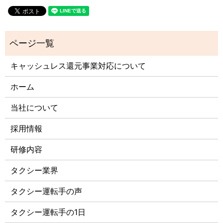
キャッシュレス還元事業対応について
ホーム
当社について
採用情報
研修内容
タクシー業界
タクシー運転手の声
タクシー運転手の1日