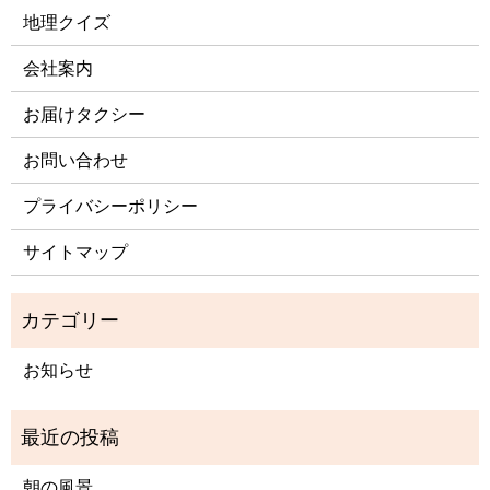
地理クイズ
会社案内
お届けタクシー
お問い合わせ
プライバシーポリシー
サイトマップ
お知らせ
朝の風景