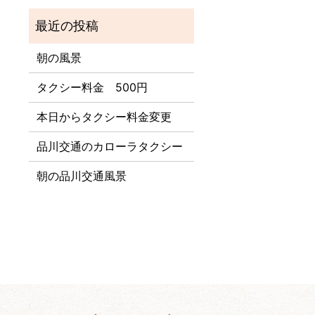
朝の風景
タクシー料金 500円
本日からタクシー料金変更
品川交通のカローラタクシー
朝の品川交通風景