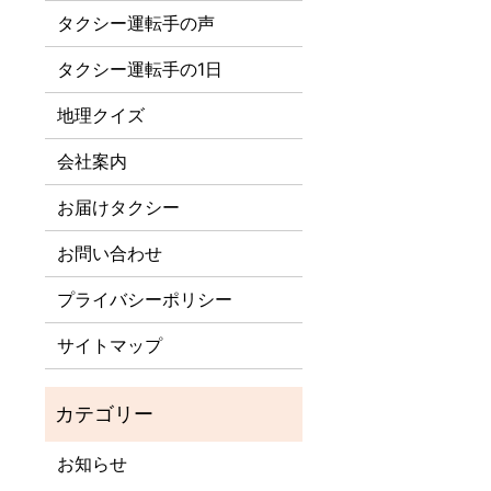
タクシー運転手の声
タクシー運転手の1日
地理クイズ
会社案内
お届けタクシー
お問い合わせ
プライバシーポリシー
サイトマップ
お知らせ