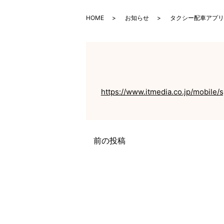
HOME
お知らせ
タクシー配車アプリ
https://www.itmedia.co.jp/mobile/
前の投稿