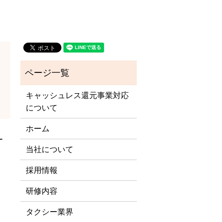
キャッシュレス還元事業対応
について
ホーム
ー
当社について
採用情報
研修内容
タクシー業界