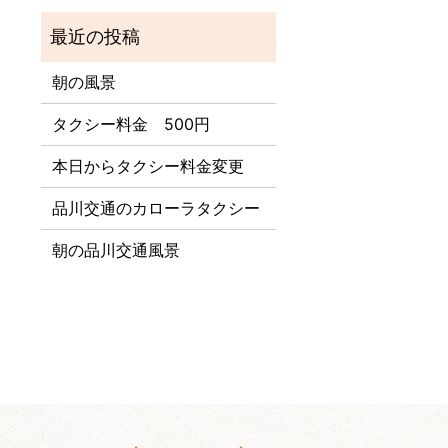
朝の風景
タクシー料金 500円
本日からタクシー料金変更
品川交通のカローラタクシー
朝の品川交通風景