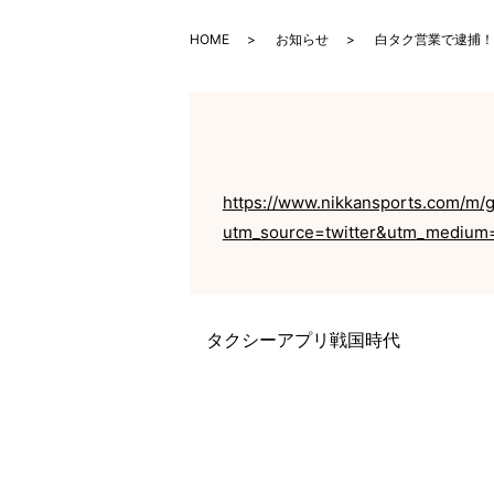
HOME
お知らせ
白タク営業で逮捕！
https://www.nikkansports.com/m/
utm_source=twitter&utm_medium=
タクシーアプリ戦国時代