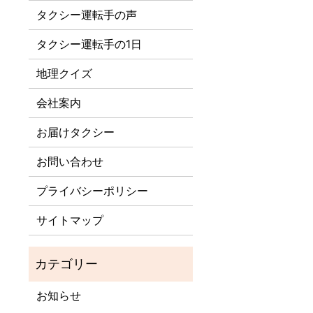
タクシー運転手の声
タクシー運転手の1日
地理クイズ
会社案内
お届けタクシー
お問い合わせ
プライバシーポリシー
サイトマップ
お知らせ