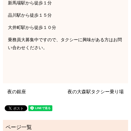
新馬場駅から徒歩１分
品川駅から徒歩１５分
大井町駅から徒歩１０分
乗務員大募集中ですので、タクシーに興味がある方はお問
い合わせください。
夜の銀座
夜の大森駅タクシー乗り場