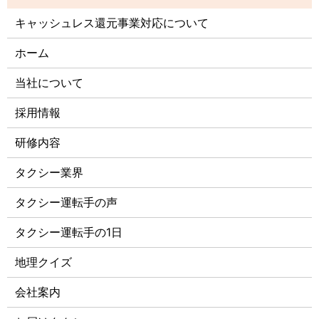
キャッシュレス還元事業対応について
ホーム
当社について
採用情報
研修内容
タクシー業界
タクシー運転手の声
タクシー運転手の1日
地理クイズ
会社案内