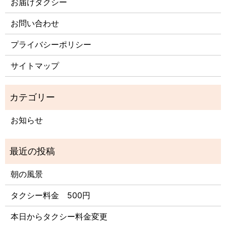
お届けタクシー
お問い合わせ
プライバシーポリシー
サイトマップ
お知らせ
朝の風景
タクシー料金 500円
本日からタクシー料金変更