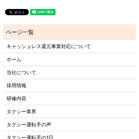
キャッシュレス還元事業対応について
ホーム
当社について
採用情報
研修内容
タクシー業界
タクシー運転手の声
タクシー運転手の1日