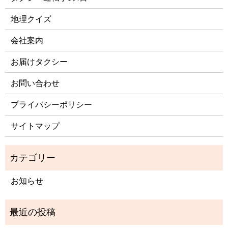
地理クイズ
会社案内
お届けタクシー
お問い合わせ
プライバシーポリシー
サイトマップ
お知らせ