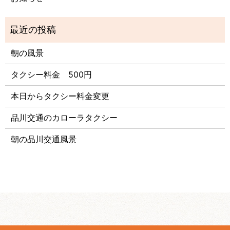
朝の風景
タクシー料金 500円
本日からタクシー料金変更
品川交通のカローラタクシー
朝の品川交通風景