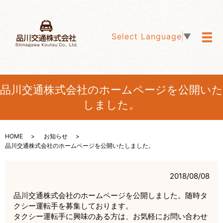
Select Language
▼
メ
品川交通株式会社のホームページを公開いた
しました。
HOME
お知らせ
品川交通株式会社のホームページを公開いたしました。
2018/08/08
品川交通株式会社のホームページを公開しました。随時タ
クシー運転手を募集しております。
タクシー運転手に興味のある方は、お気軽にお問い合わせ