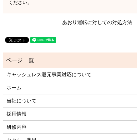
ください。
あおり運転に対しての対処方法
キャッシュレス還元事業対応について
ホーム
当社について
採用情報
研修内容