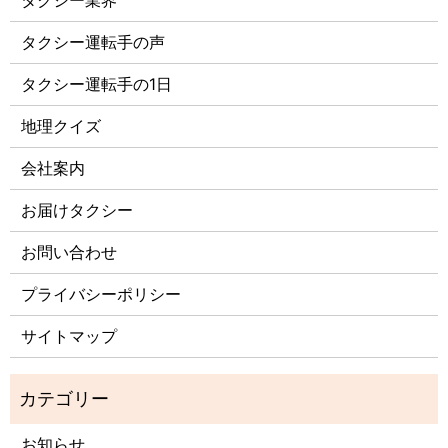
タクシー業界
タクシー運転手の声
タクシー運転手の1日
地理クイズ
会社案内
お届けタクシー
お問い合わせ
プライバシーポリシー
サイトマップ
お知らせ